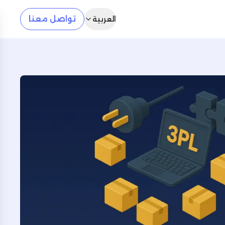
تواصل معنا
العربية