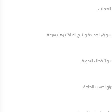
العملاء.
سواق الجديدة ويتيح لك اختبارها بسرعة.
ت والأخطاء اليدوية.
رتها حسب الحاجة.