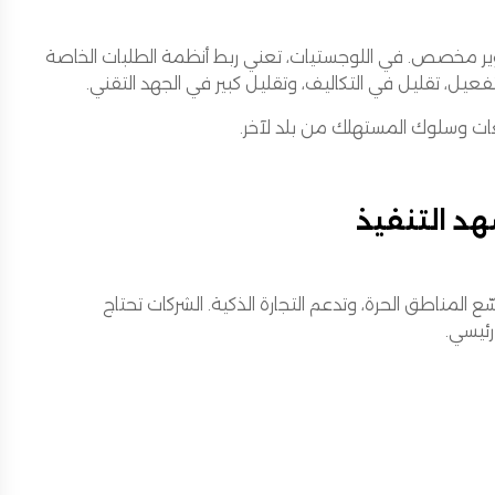
ون الحاجة لتطوير مخصص. في اللوجستيات، تعني ربط أنظمة الطلبات الخاصة
ات وسلوك المستهلك من بلد لآخر.
همة في مشهد التنفيذ
المناطق الحرة، وتدعم التجارة الذكية. الشركات تحتاج