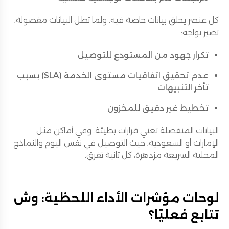
كل عنصر يخلق بيانات خاصة فيه. ولما تظل البيانات مفصولة،
تصير تواجه:
تكرار جهود من المستودع للتوصيل
عدم تحقيق اتفاقيات مستوى الخدمة (SLA) بسبب
تأخر التنبيهات
تخطيط غير دقيق للمخزون
البيانات المنفصلة تعني قرارات بطيئة. وفي أماكن مثل
الإمارات أو السعودية، حيث التوصيل في نفس اليوم والنماذج
المحلية السريعة مزدهرة، كل ثانية تفرق.
لوحات مؤشرات الأداء اللحظية: وش
تتابع فعليًا؟