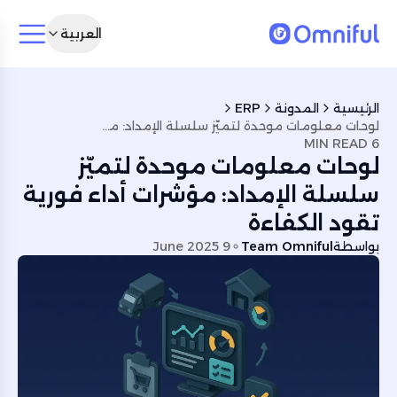
العربية
الرئيسية
المدونة
ERP
لوحات معلومات موحدة لتميّز سلسلة الإمداد: مؤشرات أداء فورية تقود الكفاءة
6 MIN READ
لوحات معلومات موحدة لتميّز
سلسلة الإمداد: مؤشرات أداء فورية
تقود الكفاءة
بواسطة
Team Omniful
9 June 2025