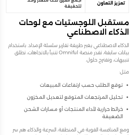
تعزيز التعاون
للحقيقة
مستقبل اللوجستيات مع لوحات
الذكاء الاصطناعي
الذكاء الاصطناعي يغير طريقة تقارير سلسلة الإمداد. باستخدام
بيانات سابقة، تقدر منصة Omniful تتنبأ بالاتجاهات، تطلق
تنبيهات، وتقترح حلول.
مثل:
توقع الطلب حسب ارتفاعات المبيعات
تحليل المرتجعات المتوقع لتعديل المخزون
خرائط حرارية لأداء المنتجات أو مسارات الشحن
الضعيفة
ومع المنافسة القوية في المنطقة، السرعة والذكاء هم سر