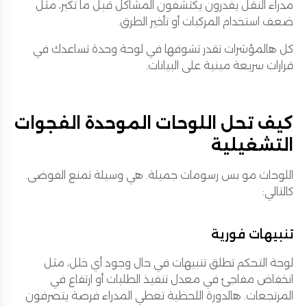
مدراء النقل يقدرون يكتشفون المشاكل قبل ما تكبر، مثل
ضعف استخدام المركبات أو تأخير الطرق.
كل هالمؤشرات تقدر تشوفها في لوحة وحدة تساعدك في
قرارات سريعة مبنية على البيانات.
كيف تحل اللوحات الموحدة الفجوات
التشغيلية
اللوحات مو بس رسومات جميلة. هي وسيلة تمنع الفوضى.
كالتالي:
تنبيهات فورية
لوحة التحكم تطلق تنبيهات في حال وجود أي خلل، مثل
انخفاض مفاجئ في معدل تنفيذ الطلبات أو ارتفاع في
المرتجعات. هالدورة اللحظية تعطي المدراء فرصة يتصرفون