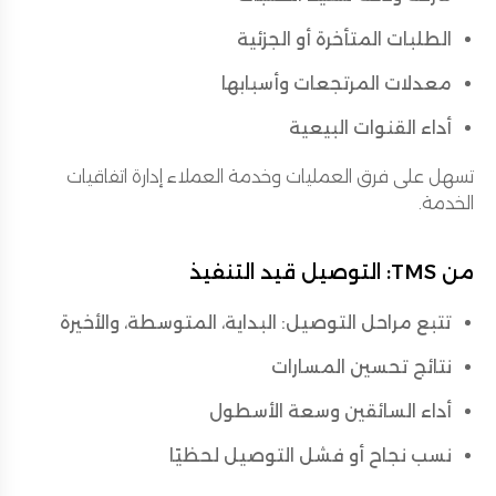
الطلبات المتأخرة أو الجزئية
معدلات المرتجعات وأسبابها
أداء القنوات البيعية
تسهل على فرق العمليات وخدمة العملاء إدارة اتفاقيات
الخدمة.
من TMS: التوصيل قيد التنفيذ
تتبع مراحل التوصيل: البداية، المتوسطة، والأخيرة
نتائج تحسين المسارات
أداء السائقين وسعة الأسطول
نسب نجاح أو فشل التوصيل لحظيًا