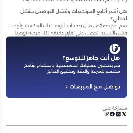
هل أقدر أتابع المرتجعات وفشل التوصيل بشكل
لحظي؟
نعم. عبر خصائص مثل تدفقات اللوجستيات العكسية ولوحات
فشل التسليم، تحصل على تقارير دقيقة لكل مرحلة توصيل.
هل أنت جاهز للتوسع؟
قم بتحصين عملياتك المستقبلية باستخدام برنامج
مصمم للسرعة والدقة وتحقيق النتائج
.
تواصل مع المبيعات
مشاركة على