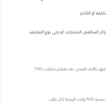
ة أو التأخير.
اكز، السائقين، المنتجات، أو حتى نوع التغليف.
فرق تكاليف الشحن. بعد تفعيل تحليلات TMS:
 لكل طلب.