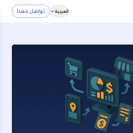
تواصل معنا
العربية