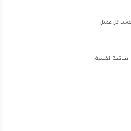
 اتفاقية الخدمة
.