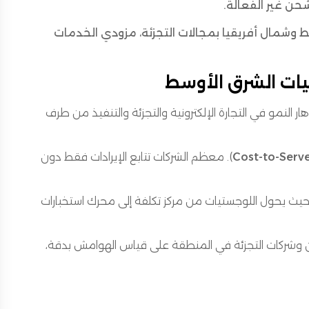
حن غير الفعالة.
ط وشمال أفريقيا بمجالات التجزئة، مزودي الخدمات
يات الشرق الأوسط
 النمو في التجارة الإلكترونية والتجزئة والتنفيذ من طرف
Cost-to-Serve
). معظم الشركات تتابع الإيرادات فقط دون
حيث يحول اللوجستيات من مركز تكلفة إلى محرك استخبارات
امات التجارية والموردين وشركات التجزئة في المنطقة على قياس الهوامش بدقة،