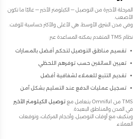
المرحلة الأخيرة من التوصيل — الكيلومتر الأخير — غالبًا ما تكون
الأصعب.
وفي مدن الشرق الأوسط، هي الأغلى والأكثر حساسية للوقت.
نظام TMS المتقدم يمكنه المساعدة عبر:
تقسيم مناطق التوصيل لتحكم أفضل بالمسارات
تعيين السائقين حسب توفرهم اللحظي
تقديم التتبع للعملاء لشفافية أفضل
تسجيل عمليات الدفع عند التسليم بشكل آمن
TMS من Omniful يتعامل مع
توصيل الكيلومتر الأخير
في المدن والمناطق البعيدة.
ويتكيف مع أوقات التوصيل، وأحجام المركبات، وتوقعات
العملاء.