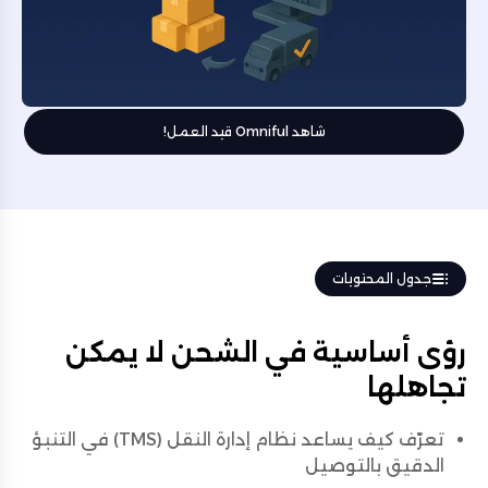
شاهد Omniful قيد العمل!
جدول المحتويات
رؤى أساسية في الشحن لا يمكن
تجاهلها
تعرّف كيف يساعد نظام إدارة النقل (TMS) في التنبؤ
الدقيق بالتوصيل