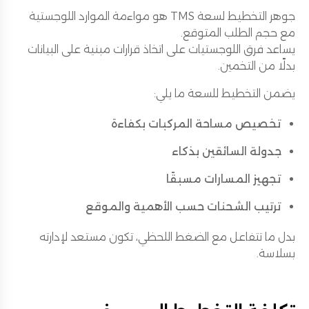
جوهر التخطيط لسعة TMS هو مواءمة الموارد اللوجستية
مع حجم الطلب المتوقع.
يساعد فرق اللوجستيات على اتخاذ قرارات مبنية على البيانات
بدلًا من التخمين.
يضمن التخطيط للسعة ما يلي:
تخصيص مساحة المركبات بكفاءة
جدولة السائقين بذكاء
تجهيز المسارات مسبقًا
ترتيب الشحنات حسب الأهمية والموقع
بدل ما تتفاعل مع الضغط اللحظي، تكون مستعد لإدارته
بسلاسة.