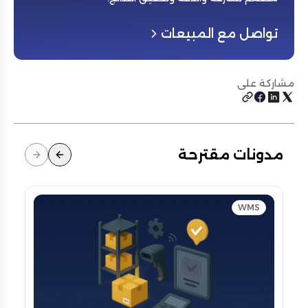
تواصل مع المبيعات
مشاركة على
مدونات مقترحة
WMS