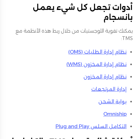
أدوات تجعل كل شيء يعمل
بانسجام
يمكنك تقوية اللوجستيات من خلال ربط هذه الأنظمة مع
TMS:
نظام إدارة الطلبات (OMS)
نظام إدارة المخزون (WMS)
نظام إدارة المخزون
إدارة المرتجعات
بوابة الشحن
Omniship
التكامل السلس Plug and Play