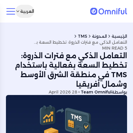
العربية
الرئيسية
المدونة
TMS
التعامل الذكي مع فترات الذروة: تخطيط السعة بفعالية باستخدام TMS في منطقة الشرق الأوسط وشمال أفريقيا
5 MIN READ
التعامل الذكي مع فترات الذروة:
تخطيط السعة بفعالية باستخدام
TMS في منطقة الشرق الأوسط
وشمال أفريقيا
بواسطة
Team Omniful
28 April 2026