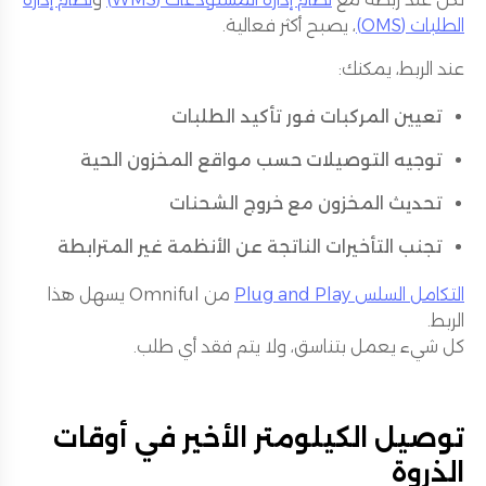
الطلبات (OMS)
، يصبح أكثر فعالية.
عند الربط، يمكنك:
تعيين المركبات فور تأكيد الطلبات
توجيه التوصيلات حسب مواقع المخزون الحية
تحديث المخزون مع خروج الشحنات
تجنب التأخيرات الناتجة عن الأنظمة غير المترابطة
التكامل السلس Plug and Play
من Omniful يسهل هذا
الربط.
كل شيء يعمل بتناسق، ولا يتم فقد أي طلب.
توصيل الكيلومتر الأخير في أوقات
الذروة