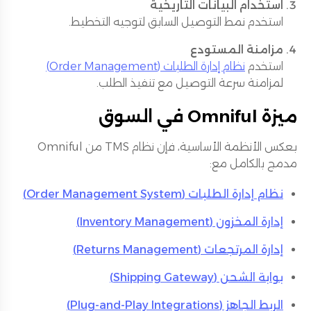
استخدام البيانات التاريخية
استخدم نمط التوصيل السابق لتوجيه التخطيط.
مزامنة المستودع
استخدم
نظام إدارة الطلبات (Order Management)
لمزامنة سرعة التوصيل مع تنفيذ الطلب.
ميزة Omniful في السوق
بعكس الأنظمة الأساسية، فإن نظام TMS من Omniful
مدمج بالكامل مع:
نظام إدارة الطلبات (Order Management System)
إدارة المخزون (Inventory Management)
إدارة المرتجعات (Returns Management)
بوابة الشحن (Shipping Gateway)
الربط الجاهز (Plug-and-Play Integrations)