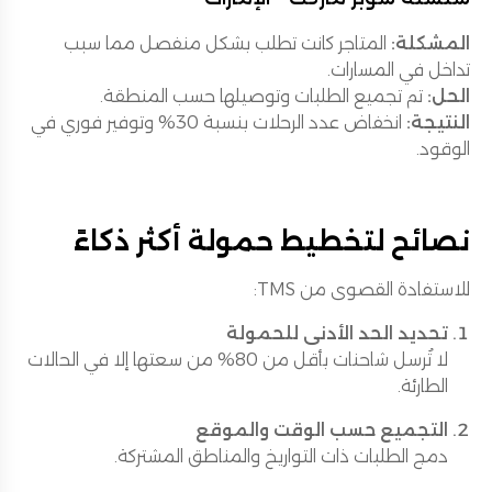
المشكلة:
المتاجر كانت تطلب بشكل منفصل مما سبب
تداخل في المسارات.
الحل:
تم تجميع الطلبات وتوصيلها حسب المنطقة.
النتيجة:
انخفاض عدد الرحلات بنسبة 30% وتوفير فوري في
الوقود.
نصائح لتخطيط حمولة أكثر ذكاءً
للاستفادة القصوى من TMS:
تحديد الحد الأدنى للحمولة
لا تُرسل شاحنات بأقل من 80% من سعتها إلا في الحالات
الطارئة.
التجميع حسب الوقت والموقع
دمج الطلبات ذات التواريخ والمناطق المشتركة.