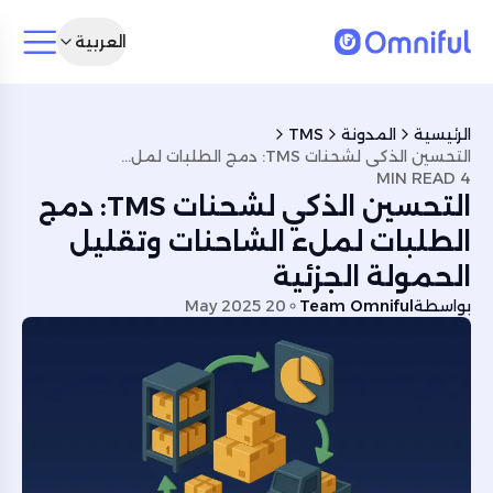
العربية
الرئيسية
المدونة
TMS
التحسين الذكي لشحنات TMS: دمج الطلبات لملء الشاحنات وتقليل الحمولة الجزئية
4 MIN READ
التحسين الذكي لشحنات TMS: دمج
الطلبات لملء الشاحنات وتقليل
الحمولة الجزئية
بواسطة
Team Omniful
20 May 2025