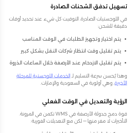
تسهيل تدفق الشحنات الصادرة
في اللوجستيات الصادرة، التوقيت كل شيء. عند تحديد أوقات
دقيقة للشحن:
يتم اختيار وتجهيز الطلبات في الوقت المناسب
يتم تقليل وقت انتظار شركات النقل بشكل كبير
يتم تقليل الازدحام عند الأرصفة خلال الساعات الذروة
وهذا يُحسن سرعة التسليم لـ
الخدمات اللوجستية للمرحلة
الأخيرة
، وهي أولوية في السعودية والإمارات.
الرؤية والتعديل في الوقت الفعلي
قوة دمج جدولة الأرصفة في WMS تكمن في المرونة.
التأخيرات لا مفر منها — لكن مع التعديلات الفورية: