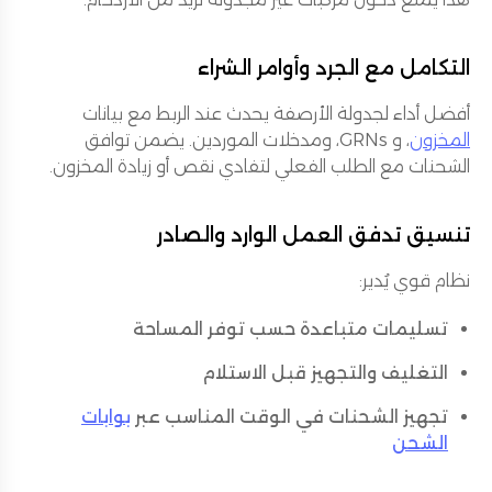
التكامل مع الجرد وأوامر الشراء
أفضل أداء لجدولة الأرصفة يحدث عند الربط مع بيانات
المخزون
، و GRNs، ومدخلات الموردين. يضمن توافق
الشحنات مع الطلب الفعلي لتفادي نقص أو زيادة المخزون.
تنسيق تدفق العمل الوارد والصادر
نظام قوي يُدير:
تسليمات متباعدة حسب توفر المساحة
التغليف والتجهيز قبل الاستلام
تجهيز الشحنات في الوقت المناسب عبر
بوابات
الشحن