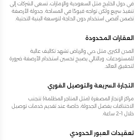
في دول الخليج مثل السعودية والإمارات، تسعى الشركات إلى
تنفيذ سريع ولكن تواجه قيودًا في المساحة. جدولة الأرصفة
تضمن أقصى استخدام دون الحاجة لتوسعة البنية التحتية.
العقارات المحدودة
المدن الكبرى مثل دبي والرياض تشهد تكاليف عالية
للمستودعات. وبالتالي يصبح تحسين استخدام الأرصفة ضرورة
لتحقيق العائد.
التجارة السريعة والتوصيل الفوري
مراكز الإنجاز المصغرة (مثل المتاجر المظلمة) تتجنب
الاختناقات بفضل الجدولة، خاصة عند تقديم خدمات توصيل
خلال 1–2 ساعة.
تعقيدات العبور الحدودي