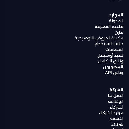
الموارد
المدونة
قاعدة المعرفة
قارن
مكتبة العروض التوضيحية
حالات الاستخدام
القطاعات
جديد أومنيفل
وثائق التكامل
المطورون
وثائق API
الشركة
اتصل بنا
الوظائف
الشركاء
موارد الشركاء
التسعير
شركائنا