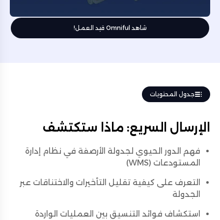
شاهد Omniful قيد العمل!
جدول المحتويات
الإرسال السريع: ماذا ستكتشف
فهم الدور الحيوي لجدولة الأرصفة في نظام إدارة
المستودعات (WMS)
التعرف على كيفية تقليل التأخيرات والاختناقات عبر
الجدولة
استكشاف فوائد التنسيق بين العمليات الواردة