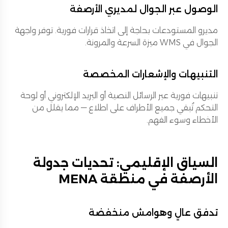
الوصول عبر الجوال لمديري الأرصفة
مديرو المستودعات بحاجة إلى اتخاذ قرارات فورية. توفر واجهة
الجوال في WMS ميزة السرعة والمرونة.
التنبيهات والإشعارات المخصصة
تنبيهات فورية عبر الرسائل النصية أو البريد الإلكتروني أو لوحة
التحكم تُبقي جميع الأطراف على اطلاع — مما يقلل من
الأخطاء وسوء الفهم.
السياق الإقليمي: تحديات جدولة
الأرصفة في منطقة MENA
تدفق عالٍ وهوامش منخفضة