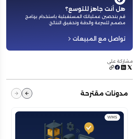
هل أنت جاهز للتوسع؟
قم بتحصين عملياتك المستقبلية باستخدام برنامج
مصمم للسرعة والدقة وتحقيق النتائج
.
تواصل مع المبيعات
مشاركة على
مدونات مقترحة
WMS