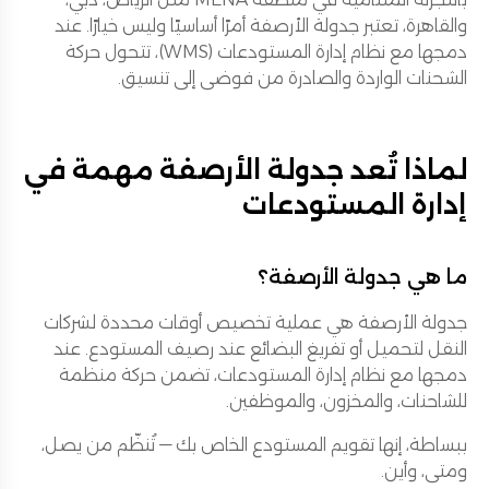
والقاهرة، تعتبر جدولة الأرصفة أمرًا أساسيًا وليس خيارًا. عند
دمجها مع نظام إدارة المستودعات (WMS)، تتحول حركة
الشحنات الواردة والصادرة من فوضى إلى تنسيق.
لماذا تُعد جدولة الأرصفة مهمة في
إدارة المستودعات
ما هي جدولة الأرصفة؟
جدولة الأرصفة هي عملية تخصيص أوقات محددة لشركات
النقل لتحميل أو تفريغ البضائع عند رصيف المستودع. عند
دمجها مع نظام إدارة المستودعات، تضمن حركة منظمة
للشاحنات، والمخزون، والموظفين.
ببساطة، إنها تقويم المستودع الخاص بك — تُنظّم من يصل،
ومتى، وأين.