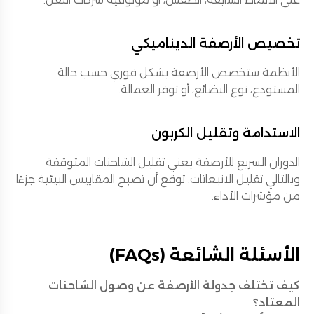
تخصيص الأرصفة الديناميكي
الأنظمة ستخصص الأرصفة بشكل فوري حسب حالة
المستودع، نوع البضائع، أو توفر العمالة.
الاستدامة وتقليل الكربون
الدوران السريع للأرصفة يعني تقليل الشاحنات المتوقفة
وبالتالي تقليل الانبعاثات. توقع أن تصبح المقاييس البيئية جزءًا
من مؤشرات الأداء.
الأسئلة الشائعة (FAQs)
كيف تختلف جدولة الأرصفة عن وصول الشاحنات
المعتاد؟