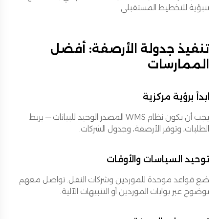
تنبؤية للتخطيط المستقبلي.
تنفيذ جدولة الأرصفة: أفضل
الممارسات
ابدأ برؤية مركزية
يجب أن يكون نظام WMS المصدر الوحيد للبيانات — يربط
الطلبات، وتوفر الأرصفة، وجدول الشركات.
توحيد السياسات والأوقات
ضع قواعد موحدة للموردين وشركات النقل. تواصل معهم
بوضوح عبر بوابات الموردين أو التنبيهات الآلية.