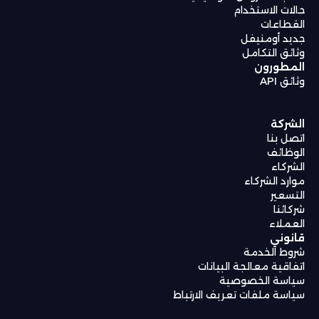
حالات الاستخدام
القطاعات
جديد أومنيفل
وثائق التكامل
المطورون
وثائق API
الشركة
اتصل بنا
الوظائف
الشركاء
موارد الشركاء
التسعير
شركائنا
العملاء
قانوني
شروط الخدمة
اتفاقية معالجة البيانات
سياسة الخصوصية
سياسة ملفات تعريف الارتباط