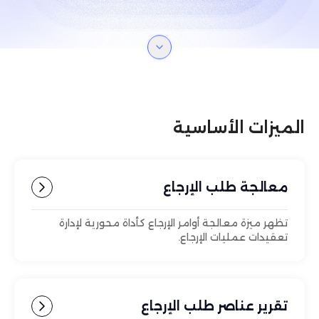
الميزات الأساسية
معالجة طلب الإرجاع
تظهر ميزة معالجة أوامر الإرجاع كأداة محورية لإدارة
تعقيدات عمليات الإرجاع.
تقرير عناصر طلب الإرجاع