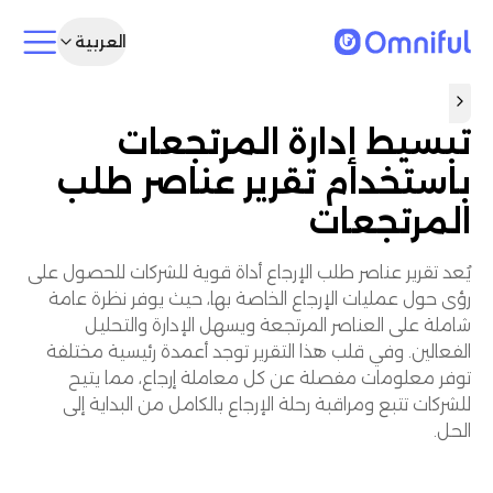
العربية
تبسيط إدارة المرتجعات
باستخدام تقرير عناصر طلب
المرتجعات
يُعد تقرير عناصر طلب الإرجاع أداة قوية للشركات للحصول على
رؤى حول عمليات الإرجاع الخاصة بها، حيث يوفر نظرة عامة
شاملة على العناصر المرتجعة ويسهل الإدارة والتحليل
الفعالين. وفي قلب هذا التقرير توجد أعمدة رئيسية مختلفة
توفر معلومات مفصلة عن كل معاملة إرجاع، مما يتيح
للشركات تتبع ومراقبة رحلة الإرجاع بالكامل من البداية إلى
الحل.