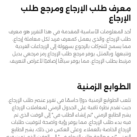
معرف طلب الإرجاع ومرجع طلب
الإرجاع
أحد المعلومات الأساسية المقدمة في هذا التقرير هو معرف
طلب الإرجاع، والذي يعمل كمعرف فريد لكل معاملة إرجاع،
مما يسمح للشركات بالرجوع بسهولة إلى الإرجاعات الفردية
وتتبعها. وبالمثل، يوفر مرجع طلب الإرجاع رمز مرجعي بديل
مرتبط بطلب الإرجاع، مما يوفر سياقًا إضافيًا لأغراض التعريف.
الطوابع الزمنية
تلعب الطوابع الزمنية دورًا حاسمًا في تقرير عنصر طلب الإرجاع،
حيث تقدم نظرة ثاقبة على الجدول الزمني لمعاملات الإرجاع.
يشير الطابع الزمني "تم إنشاء الطلب في" إلى الوقت الذي تم
فيه بدء طلب الإرجاع، مما يوفر رؤية واضحة لتوقيت طلبات
الإرجاع الخاصة بالعملاء. وعلى العكس من ذلك، يشير الطابع
الزمني "تم معالجة طلب الإرجاع في" إلى الوقت الذي تمت فيه