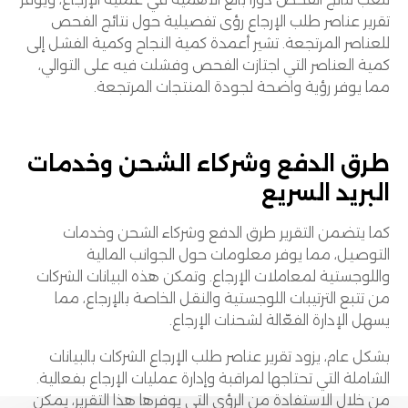
تقرير عناصر طلب الإرجاع رؤى تفصيلية حول نتائج الفحص
للعناصر المرتجعة. تشير أعمدة كمية النجاح وكمية الفشل إلى
كمية العناصر التي اجتازت الفحص وفشلت فيه على التوالي،
مما يوفر رؤية واضحة لجودة المنتجات المرتجعة.
طرق الدفع وشركاء الشحن وخدمات
البريد السريع
كما يتضمن التقرير طرق الدفع وشركاء الشحن وخدمات
التوصيل، مما يوفر معلومات حول الجوانب المالية
واللوجستية لمعاملات الإرجاع. وتمكن هذه البيانات الشركات
من تتبع الترتيبات اللوجستية والنقل الخاصة بالإرجاع، مما
يسهل الإدارة الفعّالة لشحنات الإرجاع.
بشكل عام، يزود تقرير عناصر طلب الإرجاع الشركات بالبيانات
الشاملة التي تحتاجها لمراقبة وإدارة عمليات الإرجاع بفعالية.
من خلال الاستفادة من الرؤى التي يوفرها هذا التقرير، يمكن