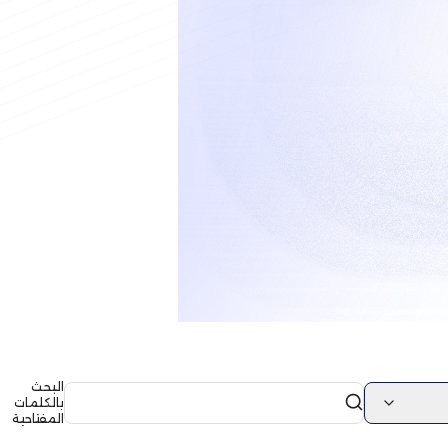
البحث
بالكلمات
المفتاحية