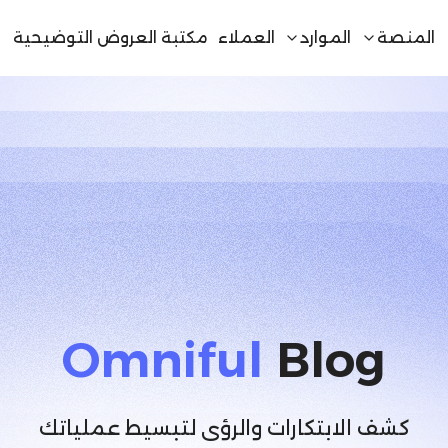
المنصة
الموارد
العملاء
مكتبة العروض التوضيحية
Omniful
Blog
كشف الابتكارات والرؤى لتبسيط عملياتك