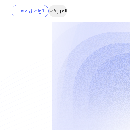
تواصل معنا
العربية