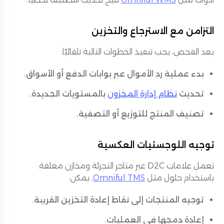
التزامن مع الاسترجاع والتخزين
بعد الفحص، يجب تنفيذ الخطوات التالية تلقائيًا:
بدء عملية رد الأموال عبر بوابات الدفع أو الأسواق.
تحديث
نظام إدارة المخزون
بالمستويات الجديدة.
تصنيف المنتج للتوزيع أو التصفية.
توجيه اللوجستيات العكسية
تعمل علامات D2C عبر متاجر التجزئة ومخازن مغلقة.
باستخدام حلول مثل
Omniful TMS
، يمكن:
توجيه المنتجات إلى نقاط إعادة التخزين القريبة.
إعادة دمجها في العمليات.