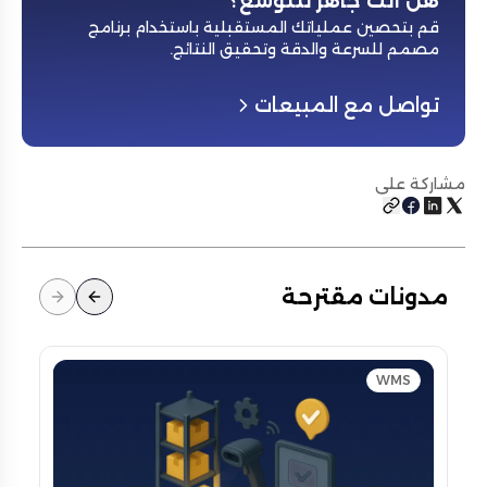
هل أنت جاهز للتوسع؟
قم بتحصين عملياتك المستقبلية باستخدام برنامج
مصمم للسرعة والدقة وتحقيق النتائج
.
تواصل مع المبيعات
مشاركة على
مدونات مقترحة
WMS