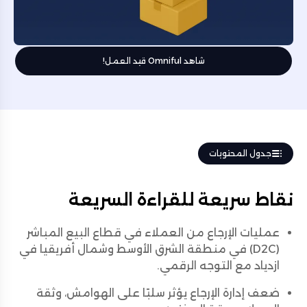
شاهد Omniful قيد العمل!
جدول المحتويات
نقاط سريعة للقراءة السريعة
عمليات الإرجاع من العملاء في قطاع البيع المباشر
(D2C) في منطقة الشرق الأوسط وشمال أفريقيا في
ازدياد مع التوجه الرقمي.
ضعف إدارة الإرجاع يؤثر سلبًا على الهوامش، وثقة