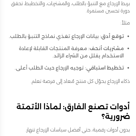
بربط الإرجاع مع التنبؤ بالطلب، والمشتريات، والتخطيط، تحقق
دورة تحسين مستمرة.
مثلاً:
توقع أدق
: بيانات الإرجاع تغذي نماذج التنبؤ بالطلب.
مشتريات أنحف
: معرفة المنتجات القابلة لإعادة
الاستخدام يقلل من الشراء الزائد.
تخطيط استباقي
: توجيه الإرجاع حيث الطلب أعلى.
ذكاء الإرجاع يحوّل كل منتج مُعاد إلى فرصة تعلم.
أدوات تصنع الفارق: لماذا الأتمتة
ضرورية؟
بدون أدوات رقمية، حتى أفضل سياسات الإرجاع تنهار.