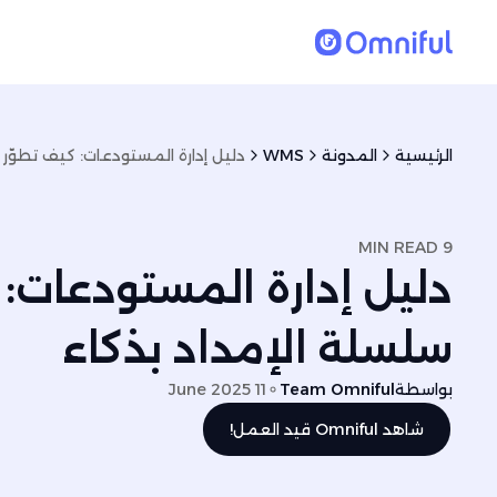
الرئيسية
المدونة
WMS
9 MIN READ
دليل إدارة المستودعات: 
سلسلة الإمداد بذكاء
بواسطة
Team Omniful
11 June 2025
شاهد Omniful قيد العمل!