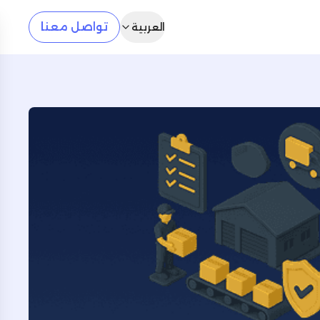
تواصل معنا
العربية