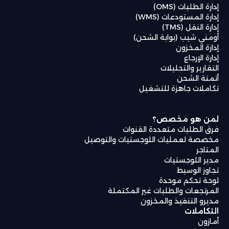
إدارة الطلبات (OMS)
إدارة المستودعات (WMS)
إدارة النقل (TMS)
أومني شيب (بوابة الشحن)
إدارة المخزون
إدارة الإرجاع
التقارير والتحليلات
أتمتة الشحن
تكاملات جاهزة للتشغيل
لمن هو مخصص؟
فرق الطلبات متعددة القنوات
مخصصة لعمليات اللوجستيات والتوصيل
المتاجر
مدير اللوجستيات
تجاوز الوسيط
لوحة تحكم موحدة
المرتجعات والطلبات غير المكتملة
مديرو التنفيذ والمخزون
التكاملات
أمازون