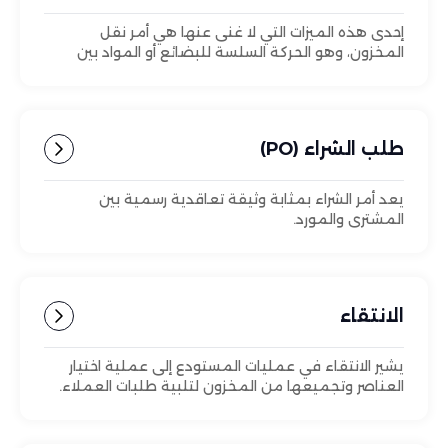
إحدى هذه الميزات التي لا غنى عنها هي أمر نقل
المخزون، وهو الحركة السلسة للبضائع أو المواد بين
المراكز.
طلب الشراء (PO)
يعد أمر الشراء بمثابة وثيقة تعاقدية رسمية بين
المشتري والمورد.
الانتقاء
يشير الانتقاء في عمليات المستودع إلى عملية اختيار
العناصر وتجميعها من المخزون لتلبية طلبات العملاء.