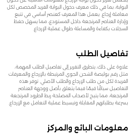
البوابة، بما في ذلك معرف دخول البوابة الفريد المخصص لكل
معاملة إرجاع. يعمل هذا المعرف كعنصر أساسي في تتبع
وإدارة العناصر المرتجعة داخل المستودع، مما يسهل حفظ
السجلات بكفاءة والمساءلة طوال عملية الإرجاع.
تفاصيل الطلب
علاوة على ذلك، يتطرق التقرير إلى تفاصيل الطلب المهمة،
مثل رقم بوليصة الشحن الجوي المرتبطة بالإرجاع والمعرفات
الفريدة لكل من طلب الإرجاع والطلب الأصلي. توفر هذه
التفاصيل سياقًا قيمًا فيما يتعلق بأصل ووجهة العناصر
المرتجعة، مما يتيح لأصحاب المصلحة ربط الطرود المرتجعة
بسرعة بطلباتهم المقابلة وتبسيط عملية التعامل مع الإرجاع.
معلومات البائع والمركز