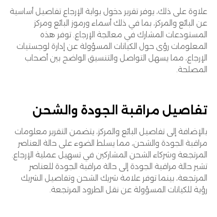
علاوة على ذلك، يوفر تقرير دخول بوابة الإرجاع تفاصيل أساسية
عن البائع والمركز، بما في ذلك أسماء ورموز البائع ومركز
المستودعات المشارك في معالجة الإرجاع. توفر هذه
المعلومات رؤى حول الكيانات المسؤولة عن إدارة لوجستيات
الإرجاع، مما يسهل التواصل والتنسيق الواضح بين أصحاب
المصلحة.
تفاصيل مراقبة الجودة والشحن
بالإضافة إلى تفاصيل البائع والمركز، يتضمن التقرير معلومات
مراقبة الجودة والشحن، مما يسلط الضوء على حالة العناصر
المرتجعة وشركاء الشحن المشاركين في تسهيل عملية الإرجاع.
تشير حالة مراقبة الجودة إلى حالة مراقبة الجودة للعناصر
المرتجعة، بينما توفر علامة شريك الشحن وتفاصيل الشريك
رؤية للكيانات المسؤولة عن نقل الطرود المرتجعة.