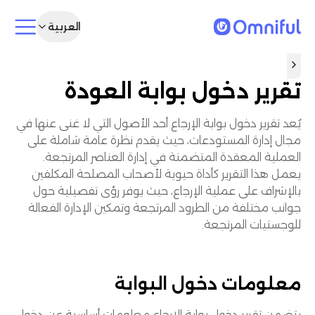
العربية
تقرير دخول بوابة العودة
يُعد تقرير دخول بوابة الإرجاع أحد الأصول التي لا غنى عنها في
مجال إدارة المستودعات، حيث يقدم نظرة عامة شاملة على
العملية المعقدة المتضمنة في إدارة العناصر المرتجعة.
يعمل هذا التقرير كأداة حيوية لأصحاب المصلحة المكلفين
بالإشراف على عملية الإرجاع، حيث يوفر رؤى تفصيلية حول
جوانب مختلفة من الطرود المرتجعة وتمكين الإدارة الفعالة
للوجستيات المرتجعة.
معلومات دخول البوابة
يتضمن تقرير دخول بوابة الإرجاع معلومات أساسية عن دخول