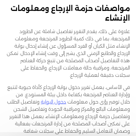
مواصفات حزمة الإرجاع ومعلومات
الإنشاء
علاوة على ذلك، يقدم التقرير تفاصيل شاملة عن الطرود
المرتجعة، بما في ذلك كمية الطرود المرتجعة ومعلومات
الإنشاء مثل الكيان أو الفرد المسؤول عن إنشاء إدخال بوابة
الإرجاع والطابع الزمني الذي يشير إلى وقت إنشاء الإدخال. تمكن
هذه التفاصيل أصحاب المصلحة من تتبع حركة العناصر
المرتجعة، ومراقبة حالة معاملات الإرجاع، والحفاظ على
سجلات دقيقة لعملية الإرجاع.
في الأساس، يعمل تقرير دخول بوابة الإرجاع كأداة حيوية لتتبع
وإدارة العناصر المرتجعة بكفاءة داخل بيئة المستودع. من
خلال توفير رؤى حول معلومات
دخول البوابة
وتفاصيل الطلب
ومعلومات البائع والمركز ومراقبة الجودة وتفاصيل الشحن
وتفاصيل حزمة الإرجاع ومعلومات الإنشاء، يعمل هذا التقرير
على تمكين أصحاب المصلحة من إدارة المرتجعات بفعالية
وضمان التعامل السليم والحفاظ على سجلات شفافة