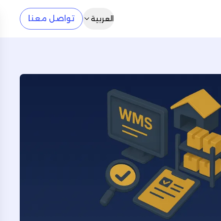
تواصل معنا
العربية