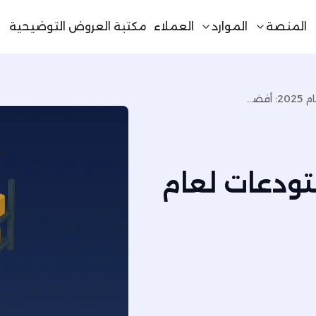
المنصة
الموارد
العملاء
مكتبة العروض التوضيحية
أفضل أنظمة إدارة المستودعات لعام 2025: أفضل الحلول
تودعات لعام