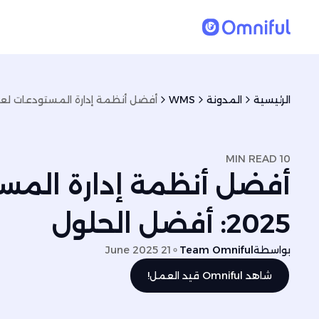
الرئيسية
المدونة
WMS
10 MIN READ
أفضل أنظمة إدارة المس
2025: أفضل الحلول
بواسطة
Team Omniful
21 June 2025
شاهد Omniful قيد العمل!