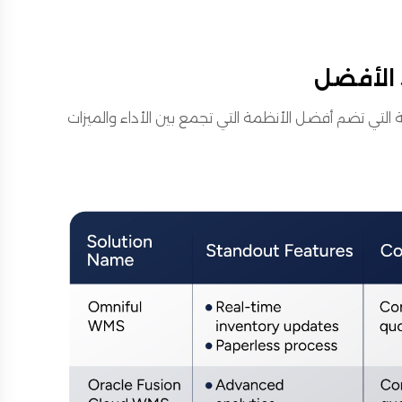
لتي تضم أفضل الأنظمة التي تجمع بين الأداء والميزات